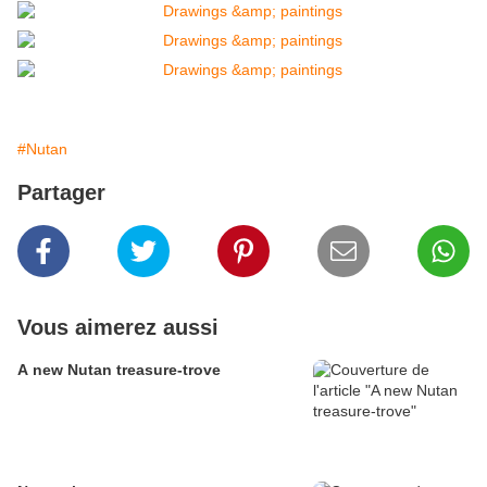
#Nutan
Partager
Vous aimerez aussi
A new Nutan treasure-trove