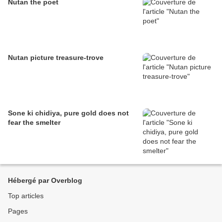
Nutan the poet
Nutan picture treasure-trove
Sone ki chidiya, pure gold does not
fear the smelter
Hébergé par Overblog
Top articles
Pages