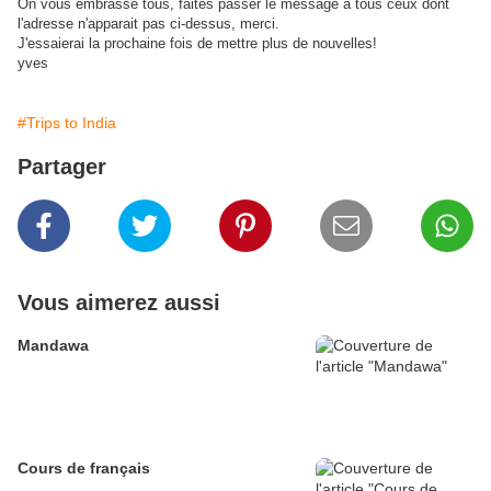
On vous embrasse tous, faites passer le message a tous ceux dont
l'adresse n'apparait pas ci-dessus, merci.
J'essaierai la prochaine fois de mettre plus de nouvelles!
yves
#Trips to India
Partager
Vous aimerez aussi
Mandawa
Cours de français