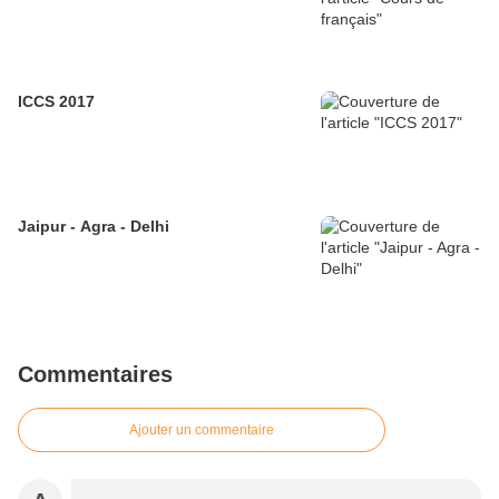
ICCS 2017
Jaipur - Agra - Delhi
Commentaires
Ajouter un commentaire