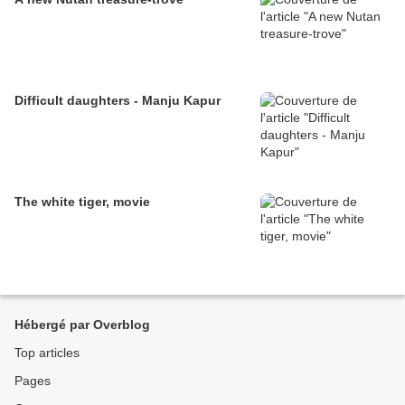
Difficult daughters - Manju Kapur
The white tiger, movie
Hébergé par Overblog
Top articles
Pages